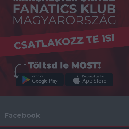
Facebook