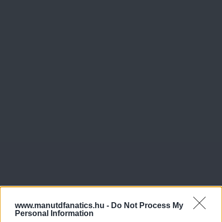
www.manutdfanatics.hu -
Do Not Process My
Personal Information