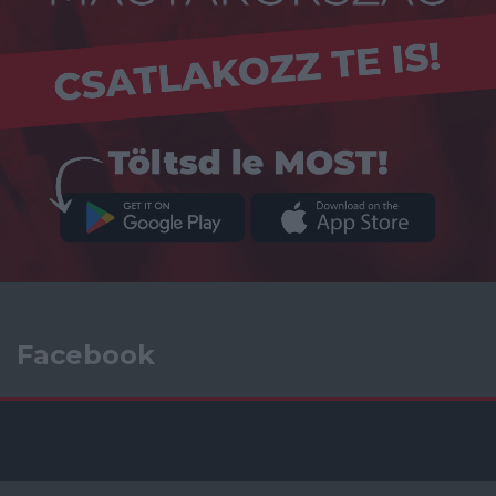
Facebook