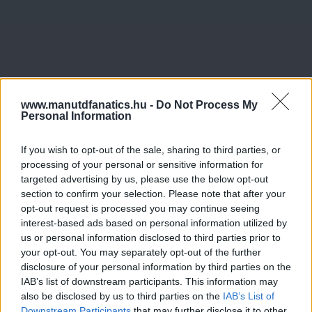
www.manutdfanatics.hu -
Do Not Process My
Personal Information
If you wish to opt-out of the sale, sharing to third parties, or
processing of your personal or sensitive information for
targeted advertising by us, please use the below opt-out
section to confirm your selection. Please note that after your
opt-out request is processed you may continue seeing
interest-based ads based on personal information utilized by
us or personal information disclosed to third parties prior to
your opt-out. You may separately opt-out of the further
disclosure of your personal information by third parties on the
IAB’s list of downstream participants. This information may
also be disclosed by us to third parties on the
IAB’s List of
Downstream Participants
that may further disclose it to other