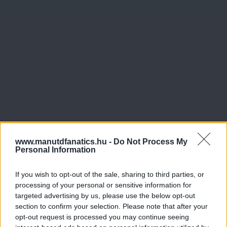
www.manutdfanatics.hu -
Do Not Process My
Personal Information
If you wish to opt-out of the sale, sharing to third parties, or
processing of your personal or sensitive information for
targeted advertising by us, please use the below opt-out
section to confirm your selection. Please note that after your
opt-out request is processed you may continue seeing