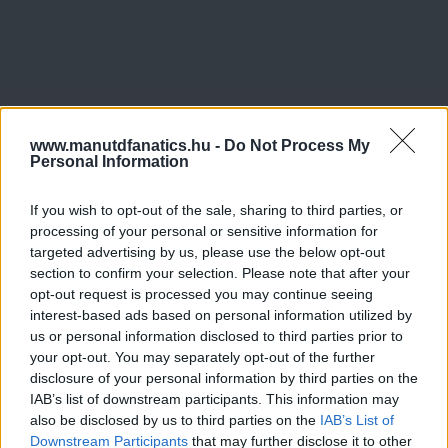
www.manutdfanatics.hu -
Do Not Process My
Personal Information
If you wish to opt-out of the sale, sharing to third parties, or
processing of your personal or sensitive information for
targeted advertising by us, please use the below opt-out
section to confirm your selection. Please note that after your
opt-out request is processed you may continue seeing
interest-based ads based on personal information utilized by
us or personal information disclosed to third parties prior to
your opt-out. You may separately opt-out of the further
disclosure of your personal information by third parties on the
IAB’s list of downstream participants. This information may
also be disclosed by us to third parties on the
IAB’s List of
Downstream Participants
that may further disclose it to other