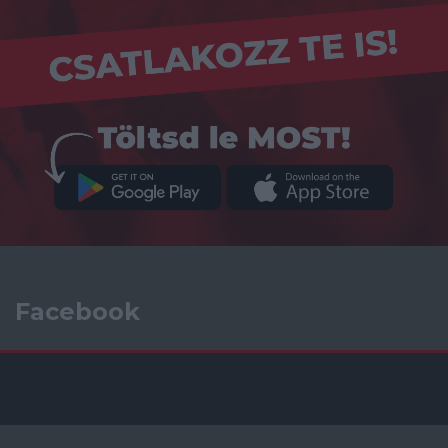
Facebook