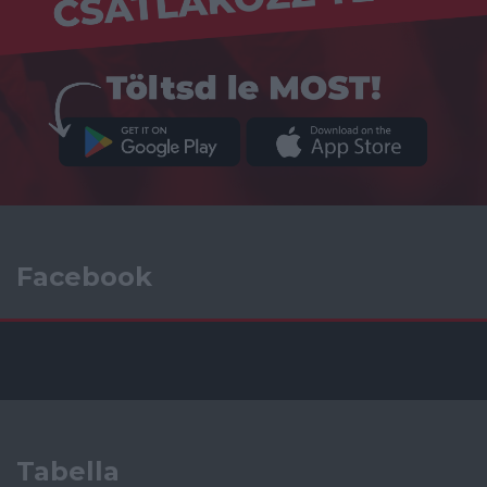
Facebook
Tabella