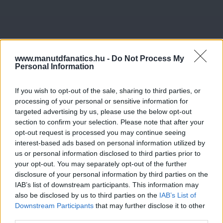
www.manutdfanatics.hu -
Do Not Process My
Personal Information
If you wish to opt-out of the sale, sharing to third parties, or
processing of your personal or sensitive information for
targeted advertising by us, please use the below opt-out
section to confirm your selection. Please note that after your
opt-out request is processed you may continue seeing
interest-based ads based on personal information utilized by
us or personal information disclosed to third parties prior to
your opt-out. You may separately opt-out of the further
disclosure of your personal information by third parties on the
IAB’s list of downstream participants. This information may
also be disclosed by us to third parties on the
IAB’s List of
Downstream Participants
that may further disclose it to other
third parties.