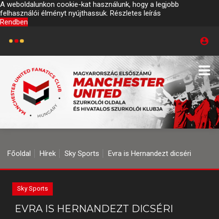
A weboldalunkon cookie-kat használunk, hogy a legjobb
felhasználói élményt nyújthassuk.
Részletes leírás
Rendben
Főoldal
Hírek
Sky Sports
Evra is Hernandezt dicséri
Sky Sports
EVRA IS HERNANDEZT DICSÉRI