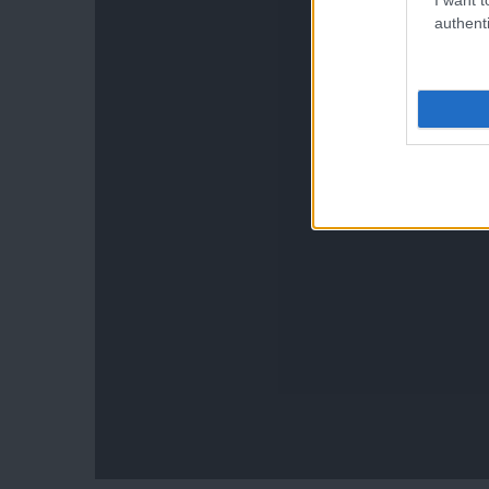
authenti