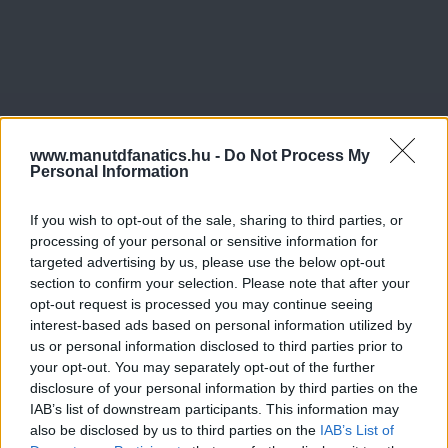
www.manutdfanatics.hu -
Do Not Process My
Personal Information
If you wish to opt-out of the sale, sharing to third parties, or
processing of your personal or sensitive information for
targeted advertising by us, please use the below opt-out
section to confirm your selection. Please note that after your
opt-out request is processed you may continue seeing
interest-based ads based on personal information utilized by
us or personal information disclosed to third parties prior to
your opt-out. You may separately opt-out of the further
disclosure of your personal information by third parties on the
IAB’s list of downstream participants. This information may
also be disclosed by us to third parties on the
IAB’s List of