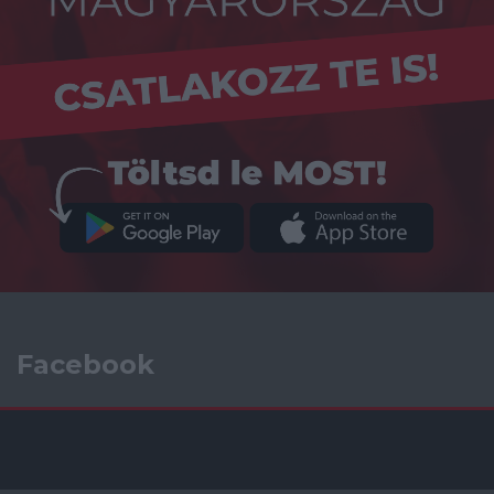
Facebook