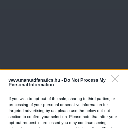
www.manutdfanatics.hu -
Do Not Process My
Personal Information
If you wish to opt-out of the sale, sharing to third parties, or
processing of your personal or sensitive information for
targeted advertising by us, please use the below opt-out
section to confirm your selection. Please note that after your
opt-out request is processed you may continue seeing
Meccs Center