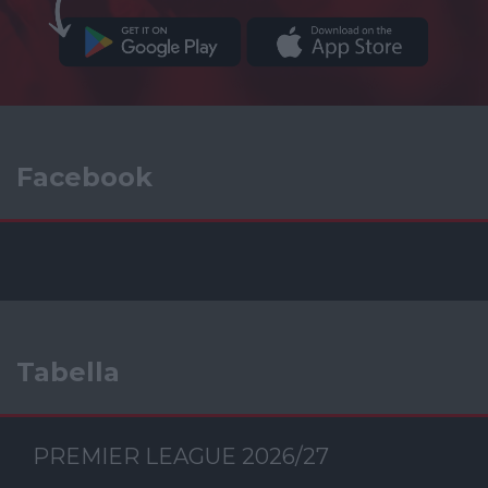
Facebook
Tabella
PREMIER LEAGUE 2026/27