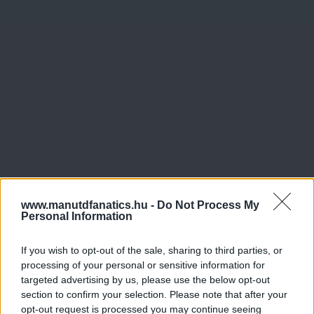
www.manutdfanatics.hu -
Do Not Process My
Personal Information
If you wish to opt-out of the sale, sharing to third parties, or
processing of your personal or sensitive information for
targeted advertising by us, please use the below opt-out
section to confirm your selection. Please note that after your
opt-out request is processed you may continue seeing