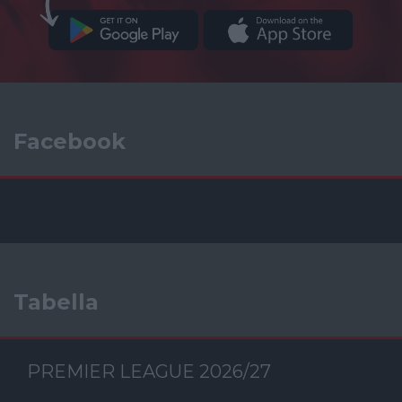
Facebook
Tabella
PREMIER LEAGUE 2026/27