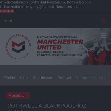
A weboldalunkon cookie-kat használunk, hogy a legjobb
felhasználói élményt nyújthassuk.
Részletes leírás
Rendben
Főoldal
Hírek
ManUtd.com
Rothwell a Blackpoolhoz kerül
ManUtd.com
ROTHWELL A BLACKPOOLHOZ