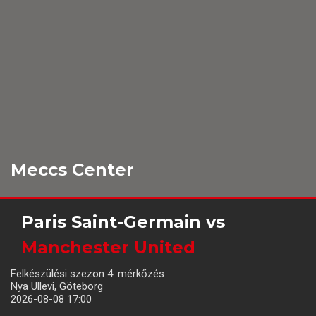
Meccs Center
Paris Saint-Germain
vs
Manchester United
Felkészülési szezon 4. mérkőzés
Nya Ullevi, Göteborg
2026-08-08 17:00