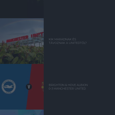
KIK MARADNAK ÉS
TÁVOZNAK A UNITEDTŐL?
BRIGHTON & HOVE ALBION
0-3 MANCHESTER UNITED