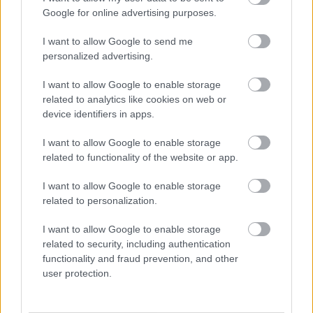
Google for online advertising purposes.
I want to allow Google to send me
personalized advertising.
I want to allow Google to enable storage
related to analytics like cookies on web or
device identifiers in apps.
I want to allow Google to enable storage
related to functionality of the website or app.
I want to allow Google to enable storage
related to personalization.
I want to allow Google to enable storage
related to security, including authentication
functionality and fraud prevention, and other
user protection.