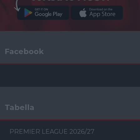
Facebook
Tabella
PREMIER LEAGUE 2026/27