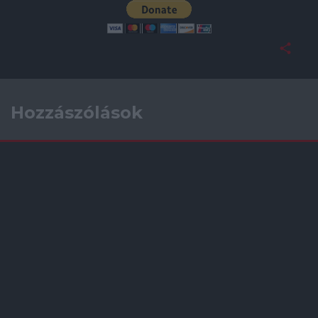
Hozzászólások