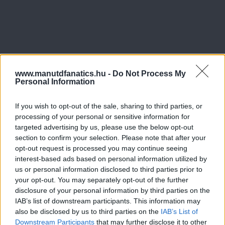
www.manutdfanatics.hu -
Do Not Process My
Personal Information
If you wish to opt-out of the sale, sharing to third parties, or
processing of your personal or sensitive information for
targeted advertising by us, please use the below opt-out
section to confirm your selection. Please note that after your
opt-out request is processed you may continue seeing
interest-based ads based on personal information utilized by
us or personal information disclosed to third parties prior to
your opt-out. You may separately opt-out of the further
disclosure of your personal information by third parties on the
IAB’s list of downstream participants. This information may
also be disclosed by us to third parties on the
IAB’s List of
Downstream Participants
that may further disclose it to other