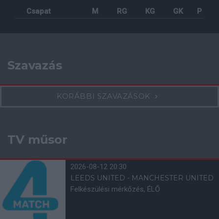
Csapat
M
RG
KG
GK
P
Szavazás
KORÁBBI SZAVAZÁSOK
TV műsor
2026-08-12 20:30
LEEDS UNITED - MANCHESTER UNITED
Felkészülési mérkőzés, ÉLŐ