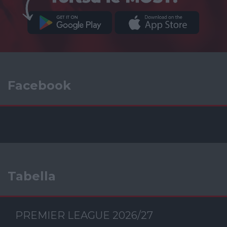
Facebook
Tabella
PREMIER LEAGUE 2026/27