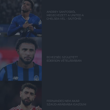
ANDREY SANTOSRÓL
MEGEGYEZETT A UNITED A
CHELSEA-VEL - SAJTÓHÍR
EGYEZSÉG SZÜLETETT
EDERSON VÉTELÁRÁBAN
FERNANDES NEM AKAR
SZAÚD-ARÁBIÁBA IGAZOLNI