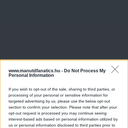
www.manutdfanatics.hu -
Do Not Process My
Personal Information
If you wish to opt-out of the sale, sharing to third parties, or
processing of your personal or sensitive information for
targeted advertising by us, please use the below opt-out
section to confirm your selection. Please note that after your
opt-out request is processed you may continue seeing
interest-based ads based on personal information utilized by
us or personal information disclosed to third parties prior to