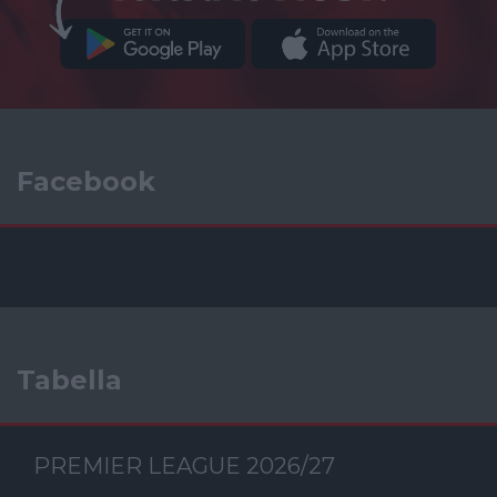
Facebook
Tabella
PREMIER LEAGUE 2026/27