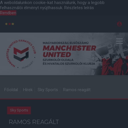
A weboldalunkon cookie-kat használunk, hogy a legjobb
felhasználói élményt nyújthassuk.
Részletes leírás
Rendben
Főoldal
Hírek
Sky Sports
Ramos reagált
Sky Sports
RAMOS REAGÁLT