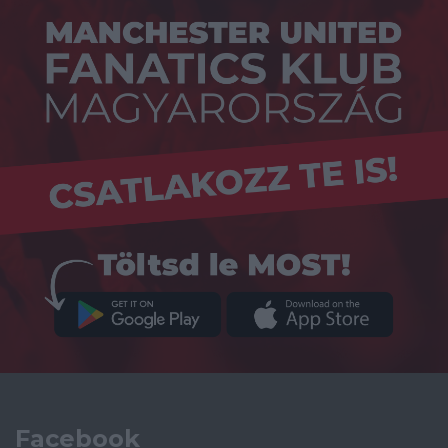
Facebook