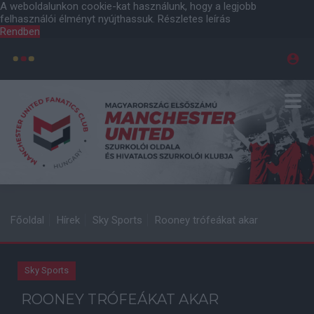
A weboldalunkon cookie-kat használunk, hogy a legjobb
felhasználói élményt nyújthassuk.
Részletes leírás
Rendben
Főoldal
Hírek
Sky Sports
Rooney trófeákat akar
Sky Sports
ROONEY TRÓFEÁKAT AKAR