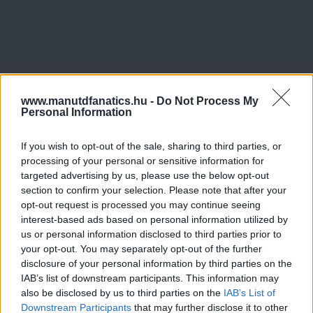
www.manutdfanatics.hu -
Do Not Process My
Personal Information
If you wish to opt-out of the sale, sharing to third parties, or
processing of your personal or sensitive information for
targeted advertising by us, please use the below opt-out
section to confirm your selection. Please note that after your
opt-out request is processed you may continue seeing
interest-based ads based on personal information utilized by
us or personal information disclosed to third parties prior to
your opt-out. You may separately opt-out of the further
disclosure of your personal information by third parties on the
IAB’s list of downstream participants. This information may
also be disclosed by us to third parties on the
IAB’s List of
Downstream Participants
that may further disclose it to other