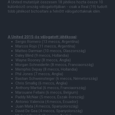
A United mutatóját összesen 18 játékos hozta össze 10
különbözõ ország válogatottjában - csak a Real (19) tudott
több játékost biztosítani a felnõtt válogatottaknak idén.
A United 2015-ös válogatott játékosai
:
Sergio Romero (13 meccs, Argentína)
Marcos Rojo (11 meccs, Argentína)
Matteo Darmian (10 meccs, Olaszország)
Daley Blind (9 meccs, Hollandia)
Wayne Rooney (8 meccs, Anglia)
Morgan Schneiderlin (8 meccs, Franciaország)
Memphis Depay (8 meccs, Hollandia)
Phil Jones (7 meccs, Anglia)
Bastian Schweinsteiger (6 meccs, Németország)
Chris Smallig (6 meccs, Anglia)
Anthony Martial (6 meccs, Franciaország)
Marouane Fellaini (6 meccs, Belgium)
Paddy McNair (5 meccs, Észak-Írország)
Antonio Valencia (4 meccs, Ecuador)
Juan Mata (4 meccs, Spanyolország)
David De Gea (4 meccs, Spanyolország)