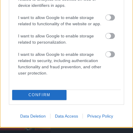
device identifiers in apps.
VÁLOGATOTTAK
I want to allow Google to enable storage
related to functionality of the website or app.
I want to allow Google to enable storage
related to personalization.
VÖRÖS ÖRDÖGÖK A
VÁLOGATOTTBAN
I want to allow Google to enable storage
related to security, including authentication
functionality and fraud prevention, and other
user protection.
CONFIRM
FRISS HÍREK VÁLOGATOTT
JÁTÉKOSAINKRÓL
Data Deletion
Data Access
Privacy Policy