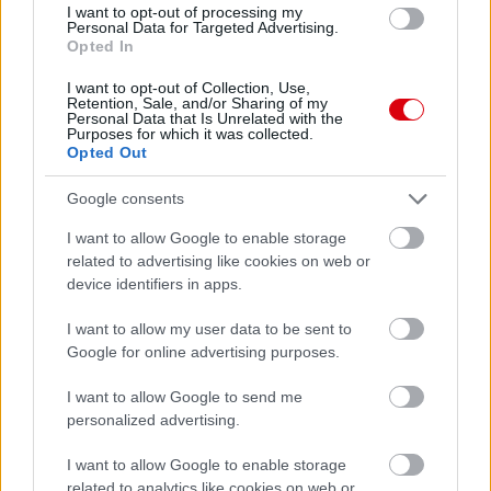
I want to opt-out of processing my
Personal Data for Targeted Advertising.
Opted In
Leeds United
vs
Manchester United
2026-08-12 20:30
I want to opt-out of Collection, Use,
AC Milan
vs
Manchester United
2026-08-15 18:00
Retention, Sale, and/or Sharing of my
Personal Data that Is Unrelated with the
Purposes for which it was collected.
ELŐZŐ MÉRKŐZÉSEK
Opted Out
Google consents
Támogatás
I want to allow Google to enable storage
related to advertising like cookies on web or
device identifiers in apps.
Támogasd adományoddal
a ManUtdFanatics.hu működését!
I want to allow my user data to be sent to
Google for online advertising purposes.
I want to allow Google to send me
personalized advertising.
I want to allow Google to enable storage
Kapcsolódó hírek
related to analytics like cookies on web or