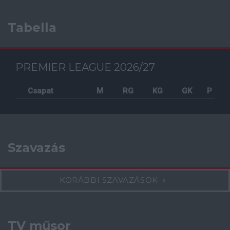
Tabella
PREMIER LEAGUE 2026/27
Csapat
M
RG
KG
GK
P
Szavazás
KORÁBBI SZAVAZÁSOK
TV műsor