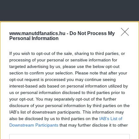
www.manutdfanatics.hu -
Do Not Process My
Personal Information
If you wish to opt-out of the sale, sharing to third parties, or
processing of your personal or sensitive information for
targeted advertising by us, please use the below opt-out
section to confirm your selection. Please note that after your
opt-out request is processed you may continue seeing
interest-based ads based on personal information utilized by
us or personal information disclosed to third parties prior to
your opt-out. You may separately opt-out of the further
disclosure of your personal information by third parties on the
IAB’s list of downstream participants. This information may
also be disclosed by us to third parties on the
IAB’s List of
Downstream Participants
that may further disclose it to other
third parties.