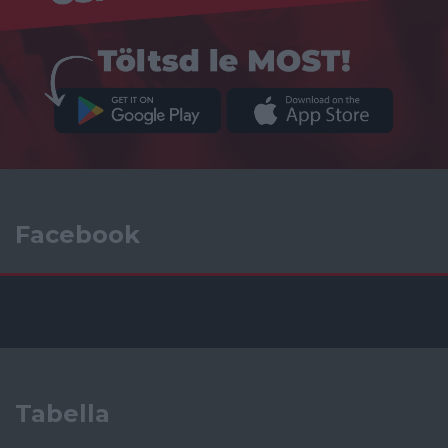
Facebook
Tabella