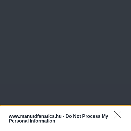
www.manutdfanatics.hu -
Do Not Process My
Personal Information