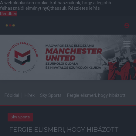
A weboldalunkon cookie-kat használunk, hogy a legjobb
felhasználói élményt nyújthassuk.
Részletes leírás
Rendben
Főoldal
Hírek
Sky Sports
Fergie elismeri, hogy hibázott
Sky Sports
FERGIE ELISMERI, HOGY HIBÁZOTT