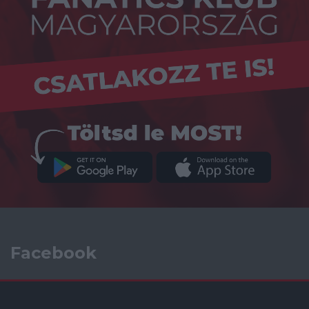
Facebook