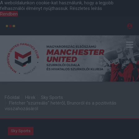
A weboldalunkon cookie-kat használunk, hogy a legjobb
felhasználói élményt nyújthassuk.
Részletes leírás
Rendben
Főoldal
Hírek
Sky Sports
Fletcher "szürreális" hetéről, Brunoról és a pozitivitás
visszahozásáról
Sky Sports