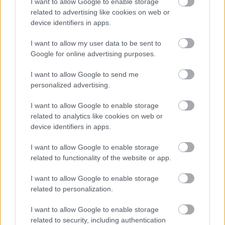
I want to allow Google to enable storage
related to advertising like cookies on web or
device identifiers in apps.
I want to allow my user data to be sent to
Google for online advertising purposes.
I want to allow Google to send me
personalized advertising.
I want to allow Google to enable storage
related to analytics like cookies on web or
device identifiers in apps.
I want to allow Google to enable storage
related to functionality of the website or app.
I want to allow Google to enable storage
related to personalization.
I want to allow Google to enable storage
related to security, including authentication