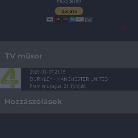
működését!
TV műsor
2026-01-07 21:15
BURNLEY - MANCHESTER UNITED
Premier League, 21. forduló
Hozzászólások