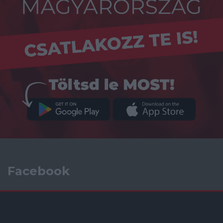
Facebook