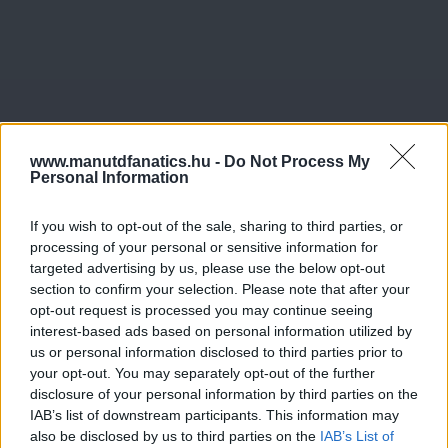
www.manutdfanatics.hu -
Do Not Process My
Personal Information
If you wish to opt-out of the sale, sharing to third parties, or
processing of your personal or sensitive information for
targeted advertising by us, please use the below opt-out
section to confirm your selection. Please note that after your
opt-out request is processed you may continue seeing
interest-based ads based on personal information utilized by
us or personal information disclosed to third parties prior to
your opt-out. You may separately opt-out of the further
disclosure of your personal information by third parties on the
IAB’s list of downstream participants. This information may
also be disclosed by us to third parties on the
IAB’s List of