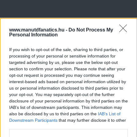
www.manutdfanatics.hu -
Do Not Process My
Personal Information
If you wish to opt-out of the sale, sharing to third parties, or
processing of your personal or sensitive information for
targeted advertising by us, please use the below opt-out
section to confirm your selection. Please note that after your
opt-out request is processed you may continue seeing
interest-based ads based on personal information utilized by
us or personal information disclosed to third parties prior to
your opt-out. You may separately opt-out of the further
disclosure of your personal information by third parties on the
IAB’s list of downstream participants. This information may
also be disclosed by us to third parties on the
IAB’s List of
Downstream Participants
that may further disclose it to other
third parties.