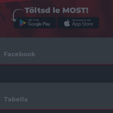
Facebook
Tabella