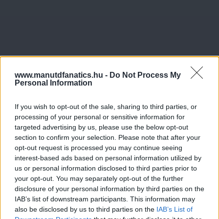
www.manutdfanatics.hu -
Do Not Process My
Personal Information
If you wish to opt-out of the sale, sharing to third parties, or
processing of your personal or sensitive information for
targeted advertising by us, please use the below opt-out
section to confirm your selection. Please note that after your
opt-out request is processed you may continue seeing
interest-based ads based on personal information utilized by
us or personal information disclosed to third parties prior to
your opt-out. You may separately opt-out of the further
disclosure of your personal information by third parties on the
IAB’s list of downstream participants. This information may
also be disclosed by us to third parties on the
IAB’s List of