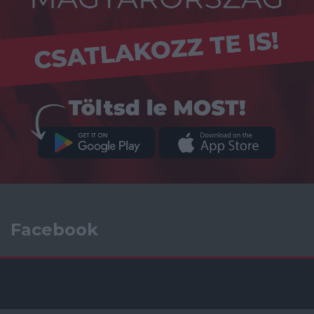
Facebook