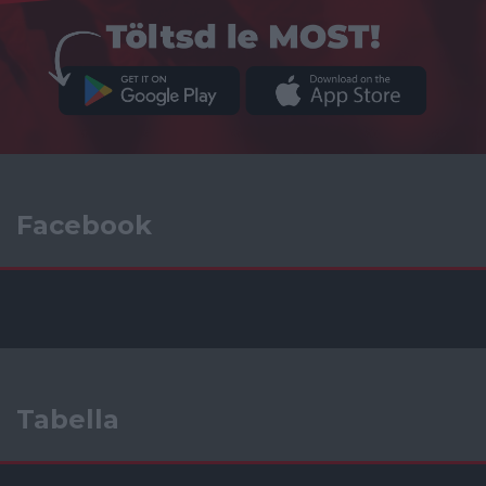
Facebook
Tabella