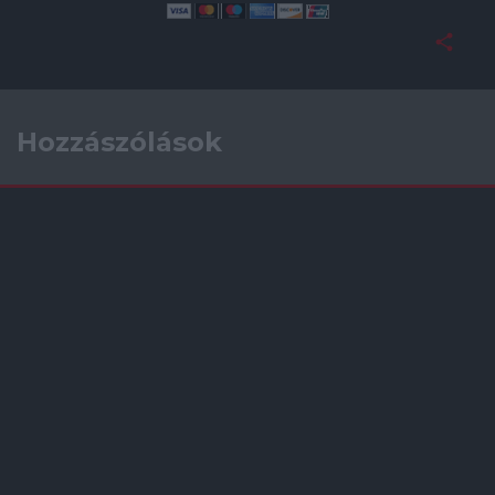
Hozzászólások