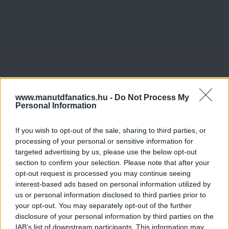
www.manutdfanatics.hu -
Do Not Process My
Personal Information
If you wish to opt-out of the sale, sharing to third parties, or
processing of your personal or sensitive information for
targeted advertising by us, please use the below opt-out
section to confirm your selection. Please note that after your
opt-out request is processed you may continue seeing
interest-based ads based on personal information utilized by
us or personal information disclosed to third parties prior to
your opt-out. You may separately opt-out of the further
disclosure of your personal information by third parties on the
IAB’s list of downstream participants. This information may