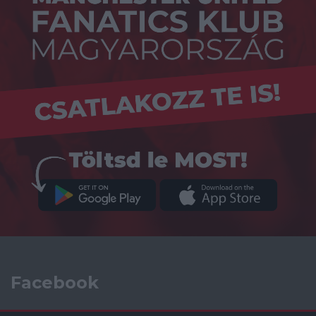
Facebook