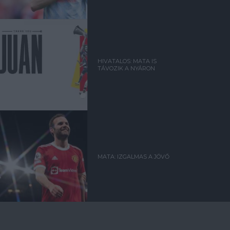
HIVATALOS: MATA IS
TÁVOZIK A NYÁRON
MATA: IZGALMAS A JÖVŐ