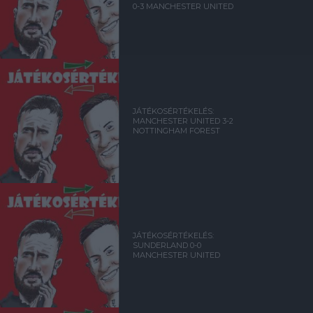
0-3 MANCHESTER UNITED
JÁTÉKOSÉRTÉKELÉS:
MANCHESTER UNITED 3-2
NOTTINGHAM FOREST
JÁTÉKOSÉRTÉKELÉS:
SUNDERLAND 0-0
MANCHESTER UNITED