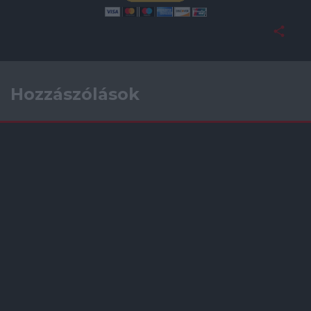
Hozzászólások