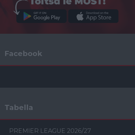
Facebook
Tabella
PREMIER LEAGUE 2026/27