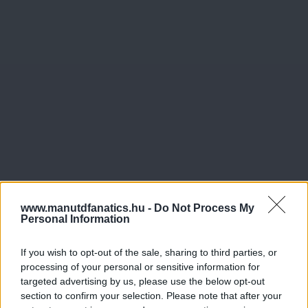
www.manutdfanatics.hu -
Do Not Process My
Personal Information
If you wish to opt-out of the sale, sharing to third parties, or
processing of your personal or sensitive information for
targeted advertising by us, please use the below opt-out
section to confirm your selection. Please note that after your