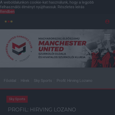
A weboldalunkon cookie-kat használunk, hogy a legjobb
felhasználói élményt nyújthassuk.
Részletes leírás
Rendben
Főoldal
Hírek
Sky Sports
Profil: Hirving Lozano
Sky Sports
PROFIL: HIRVING LOZANO