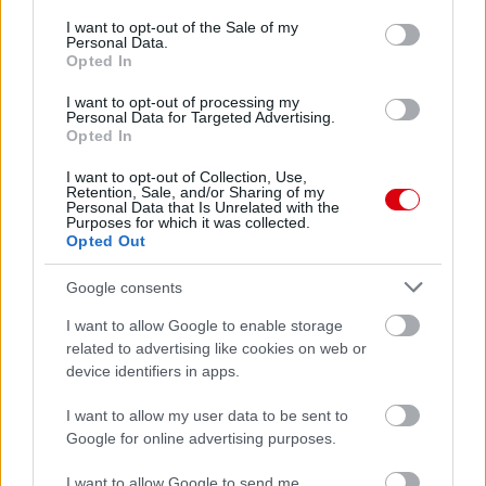
consent section.
I want to opt-out of the Sale of my
Personal Data.
Opted In
I want to opt-out of processing my
Personal Data for Targeted Advertising.
Opted In
I want to opt-out of Collection, Use,
Retention, Sale, and/or Sharing of my
Personal Data that Is Unrelated with the
Purposes for which it was collected.
Opted Out
Google consents
I want to allow Google to enable storage
related to advertising like cookies on web or
device identifiers in apps.
I want to allow my user data to be sent to
Google for online advertising purposes.
I want to allow Google to send me