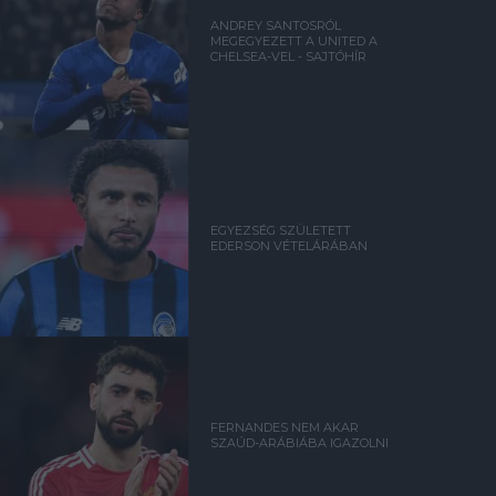
ANDREY SANTOSRÓL
MEGEGYEZETT A UNITED A
CHELSEA-VEL - SAJTÓHÍR
EGYEZSÉG SZÜLETETT
EDERSON VÉTELÁRÁBAN
FERNANDES NEM AKAR
SZAÚD-ARÁBIÁBA IGAZOLNI