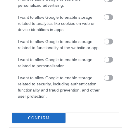
personalized advertising.
I want to allow Google to enable storage
related to analytics like cookies on web or
device identifiers in apps.
I want to allow Google to enable storage
related to functionality of the website or app.
I want to allow Google to enable storage
related to personalization.
I want to allow Google to enable storage
related to security, including authentication
functionality and fraud prevention, and other
user protection.
Meccs Center
CONFIRM
Paris Saint-Germain
vs