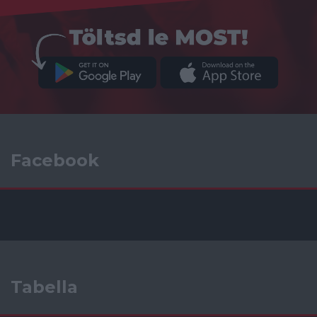
Facebook
Tabella