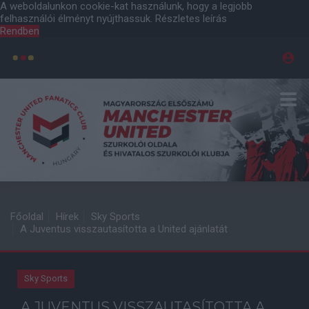
A weboldalunkon cookie-kat használunk, hogy a legjobb
felhasználói élményt nyújthassuk.
Részletes leírás
Rendben
Főoldal
Hírek
Sky Sports
A Juventus visszautasította a United ajánlatát
Sky Sports
A JUVENTUS VISSZAUTASÍTOTTA A