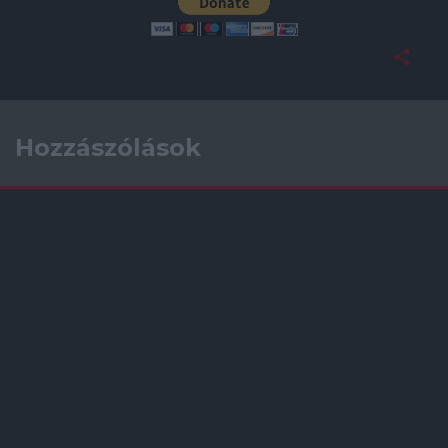
Hozzászólások