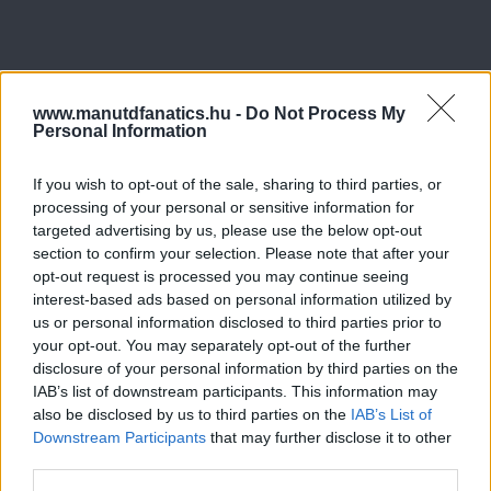
www.manutdfanatics.hu -
Do Not Process My
Personal Information
If you wish to opt-out of the sale, sharing to third parties, or
processing of your personal or sensitive information for
targeted advertising by us, please use the below opt-out
section to confirm your selection. Please note that after your
opt-out request is processed you may continue seeing
interest-based ads based on personal information utilized by
us or personal information disclosed to third parties prior to
your opt-out. You may separately opt-out of the further
disclosure of your personal information by third parties on the
IAB’s list of downstream participants. This information may
also be disclosed by us to third parties on the
IAB’s List of
Downstream Participants
that may further disclose it to other
third parties.