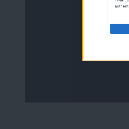
authenti