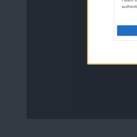
authenti