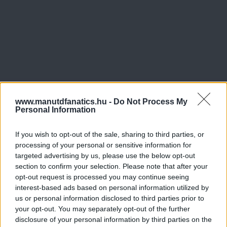
www.manutdfanatics.hu -
Do Not Process My
Personal Information
If you wish to opt-out of the sale, sharing to third parties, or
processing of your personal or sensitive information for
targeted advertising by us, please use the below opt-out
section to confirm your selection. Please note that after your
opt-out request is processed you may continue seeing
interest-based ads based on personal information utilized by
us or personal information disclosed to third parties prior to
your opt-out. You may separately opt-out of the further
disclosure of your personal information by third parties on the