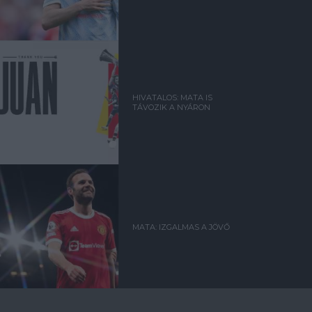
HIVATALOS: MATA IS
TÁVOZIK A NYÁRON
MATA: IZGALMAS A JÖVŐ