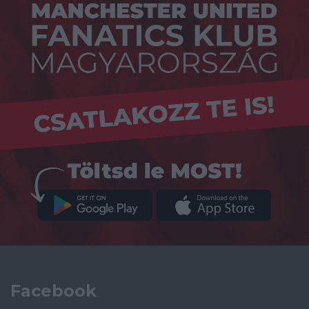
Facebook