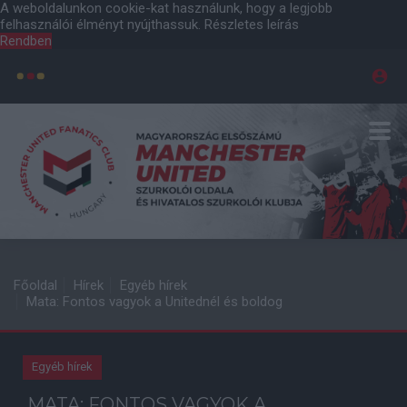
A weboldalunkon cookie-kat használunk, hogy a legjobb
felhasználói élményt nyújthassuk.
Részletes leírás
Rendben
Főoldal
Hírek
Egyéb hírek
Mata: Fontos vagyok a Unitednél és boldog
Egyéb hírek
MATA: FONTOS VAGYOK A