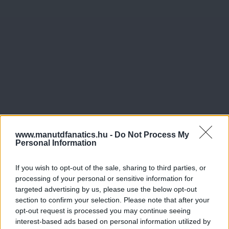
www.manutdfanatics.hu -
Do Not Process My
Personal Information
If you wish to opt-out of the sale, sharing to third parties, or
processing of your personal or sensitive information for
targeted advertising by us, please use the below opt-out
section to confirm your selection. Please note that after your
opt-out request is processed you may continue seeing
interest-based ads based on personal information utilized by