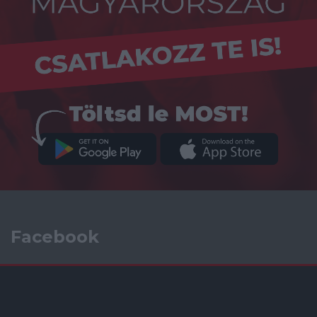
Facebook