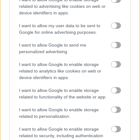
related to advertising like cookies on web or
device identifiers in apps.
I want to allow my user data to be sent to
Google for online advertising purposes.
I want to allow Google to send me
personalized advertising.
I want to allow Google to enable storage
related to analytics like cookies on web or
device identifiers in apps.
I want to allow Google to enable storage
related to functionality of the website or app.
I want to allow Google to enable storage
related to personalization.
I want to allow Google to enable storage
related to security, including authentication