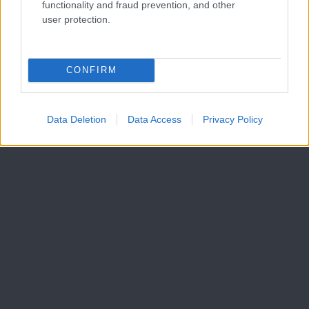
functionality and fraud prevention, and other
user protection.
CONFIRM
Data Deletion
Data Access
Privacy Policy