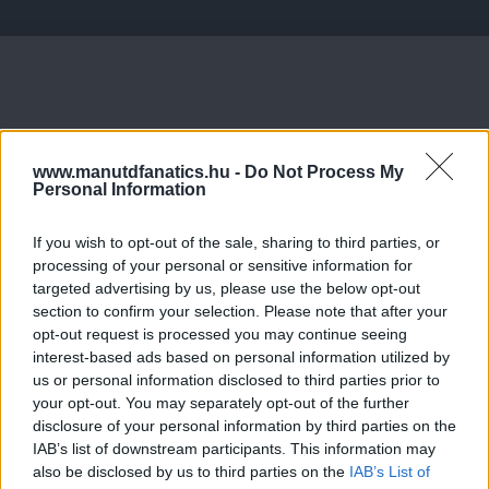
www.manutdfanatics.hu -
Do Not Process My
Personal Information
If you wish to opt-out of the sale, sharing to third parties, or
processing of your personal or sensitive information for
targeted advertising by us, please use the below opt-out
section to confirm your selection. Please note that after your
opt-out request is processed you may continue seeing
interest-based ads based on personal information utilized by
us or personal information disclosed to third parties prior to
your opt-out. You may separately opt-out of the further
disclosure of your personal information by third parties on the
IAB’s list of downstream participants. This information may
also be disclosed by us to third parties on the
IAB’s List of