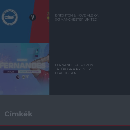
BRIGHTON & HOVE ALBION
0-3 MANCHESTER UNITED
FERNANDES A SZEZON
JÁTÉKOSA A PREMIER
LEAGUE-BEN
Címkék