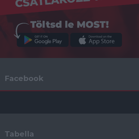
Facebook
Tabella