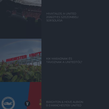
HIVATALOS: A UNITED
2026/27-ES SZEZONBELI
SORSOLÁSA
KIK MARADNAK ÉS
TÁVOZNAK A UNITEDTŐL?
BRIGHTON & HOVE ALBION
0-3 MANCHESTER UNITED