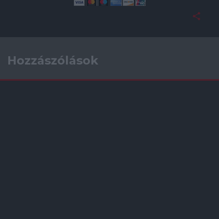
Hozzászólások