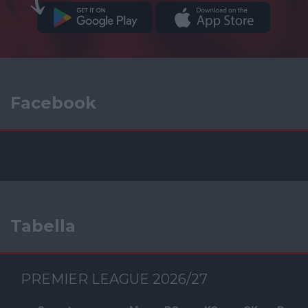
Facebook
Tabella
PREMIER LEAGUE 2026/27