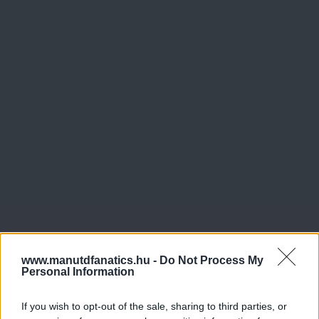
www.manutdfanatics.hu -
Do Not Process My
Personal Information
If you wish to opt-out of the sale, sharing to third parties, or