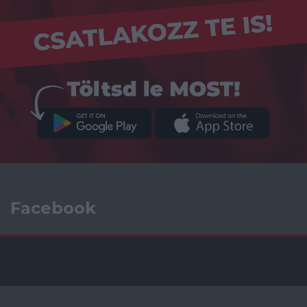
Facebook