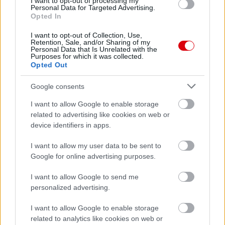
I want to opt-out of processing my
Personal Data for Targeted Advertising.
Opted In
I want to opt-out of Collection, Use,
Retention, Sale, and/or Sharing of my
Personal Data that Is Unrelated with the
Purposes for which it was collected.
Opted Out
Google consents
I want to allow Google to enable storage
related to advertising like cookies on web or
device identifiers in apps.
I want to allow my user data to be sent to
Google for online advertising purposes.
I want to allow Google to send me
personalized advertising.
I want to allow Google to enable storage
related to analytics like cookies on web or