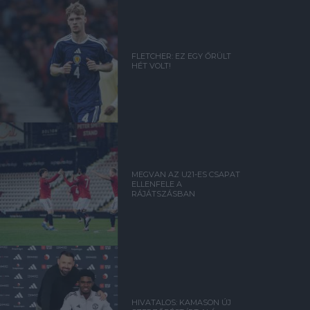
FLETCHER: EZ EGY ŐRÜLT
HÉT VOLT!
MEGVAN AZ U21-ES CSAPAT
ELLENFELE A
RÁJÁTSZÁSBAN
HIVATALOS: KAMASON ÚJ