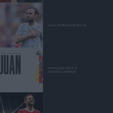
MATA ÉRZELMES BÚCSÚJA
HIVATALOS: MATA IS
TÁVOZIK A NYÁRON