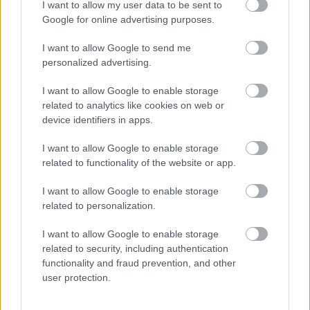
I want to allow my user data to be sent to
Google for online advertising purposes.
I want to allow Google to send me
personalized advertising.
I want to allow Google to enable storage
related to analytics like cookies on web or
device identifiers in apps.
I want to allow Google to enable storage
related to functionality of the website or app.
I want to allow Google to enable storage
related to personalization.
I want to allow Google to enable storage
related to security, including authentication
functionality and fraud prevention, and other
user protection.