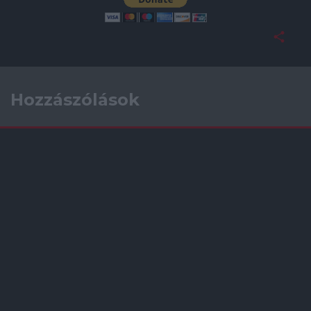
Hozzászólások