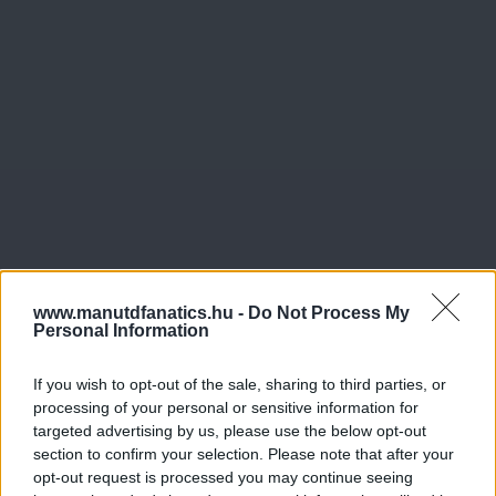
www.manutdfanatics.hu -
Do Not Process My
Personal Information
If you wish to opt-out of the sale, sharing to third parties, or
processing of your personal or sensitive information for
targeted advertising by us, please use the below opt-out
section to confirm your selection. Please note that after your
opt-out request is processed you may continue seeing