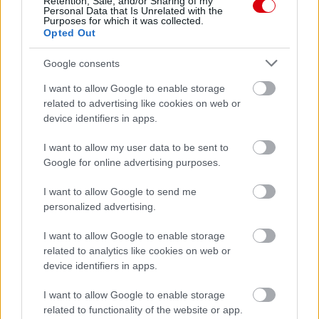
Retention, Sale, and/or Sharing of my
Personal Data that Is Unrelated with the
Purposes for which it was collected.
Opted Out
Google consents
I want to allow Google to enable storage
related to advertising like cookies on web or
device identifiers in apps.
I want to allow my user data to be sent to
Google for online advertising purposes.
I want to allow Google to send me
personalized advertising.
I want to allow Google to enable storage
related to analytics like cookies on web or
device identifiers in apps.
I want to allow Google to enable storage
related to functionality of the website or app.
Meccs Center