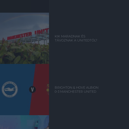
KIK MARADNAK ÉS
TÁVOZNAK A UNITEDTŐL?
BRIGHTON & HOVE ALBION
0-3 MANCHESTER UNITED