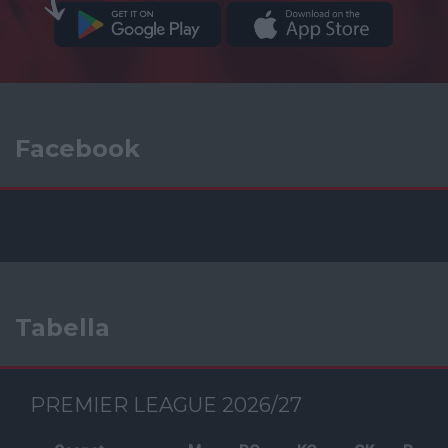
Facebook
Tabella
PREMIER LEAGUE 2026/27