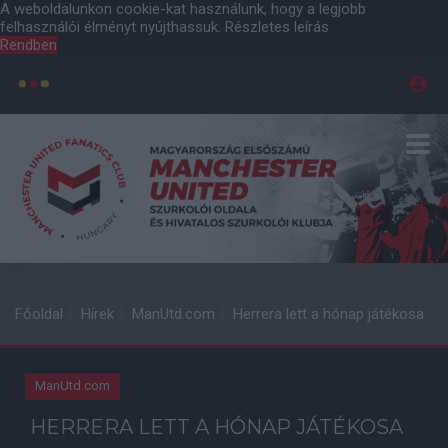
A weboldalunkon cookie-kat használunk, hogy a legjobb
felhasználói élményt nyújthassuk.
Részletes leírás
Rendben
Főoldal
Hírek
ManUtd.com
Herrera lett a hónap játékosa
ManUtd.com
HERRERA LETT A HÓNAP JÁTÉKOSA