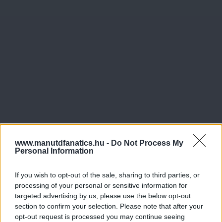
www.manutdfanatics.hu -
Do Not Process My
Personal Information
If you wish to opt-out of the sale, sharing to third parties, or
processing of your personal or sensitive information for
targeted advertising by us, please use the below opt-out
Meccs Center
section to confirm your selection. Please note that after your
opt-out request is processed you may continue seeing