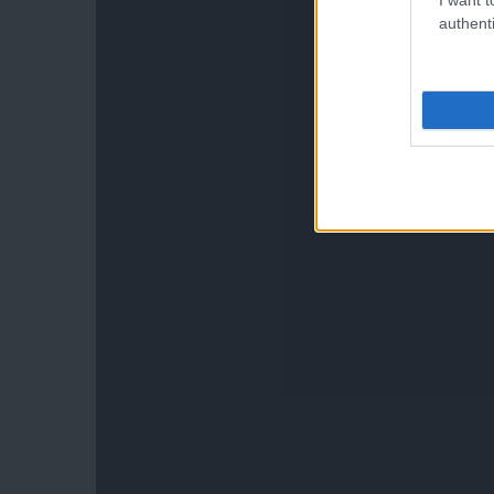
authenti