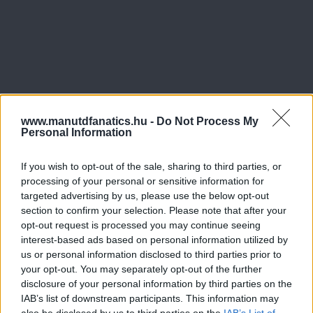
www.manutdfanatics.hu -
Do Not Process My
Personal Information
If you wish to opt-out of the sale, sharing to third parties, or
processing of your personal or sensitive information for
targeted advertising by us, please use the below opt-out
section to confirm your selection. Please note that after your
opt-out request is processed you may continue seeing
interest-based ads based on personal information utilized by
us or personal information disclosed to third parties prior to
your opt-out. You may separately opt-out of the further
disclosure of your personal information by third parties on the
IAB’s list of downstream participants. This information may
also be disclosed by us to third parties on the
IAB’s List of