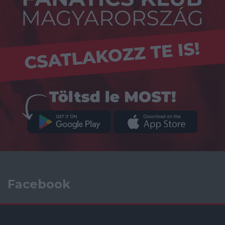
Facebook