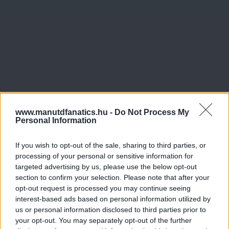
www.manutdfanatics.hu -
Do Not Process My
Personal Information
If you wish to opt-out of the sale, sharing to third parties, or
processing of your personal or sensitive information for
targeted advertising by us, please use the below opt-out
section to confirm your selection. Please note that after your
opt-out request is processed you may continue seeing
interest-based ads based on personal information utilized by
us or personal information disclosed to third parties prior to
your opt-out. You may separately opt-out of the further