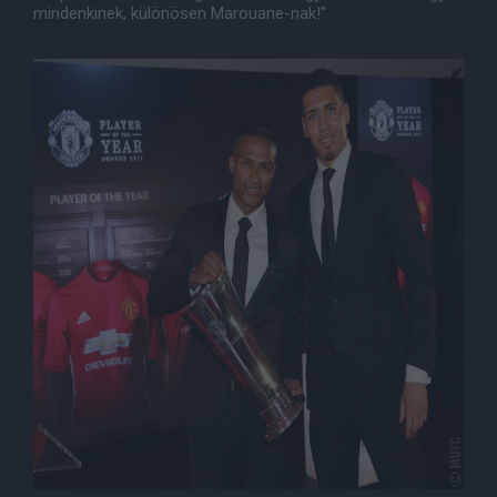
mindenkinek, különösen Marouane-nak!"