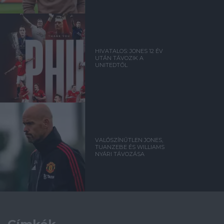
HIVATALOS: JONES 12 ÉV
UTÁN TÁVOZIK A
UNITEDTŐL
VALÓSZÍNŰTLEN JONES,
TUANZEBE ÉS WILLIAMS
NYÁRI TÁVOZÁSA