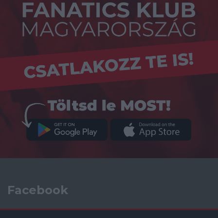
Facebook