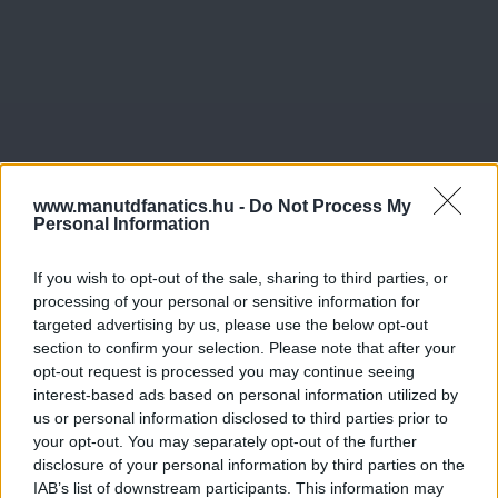
www.manutdfanatics.hu -
Do Not Process My
Personal Information
If you wish to opt-out of the sale, sharing to third parties, or
processing of your personal or sensitive information for
targeted advertising by us, please use the below opt-out
section to confirm your selection. Please note that after your
opt-out request is processed you may continue seeing
interest-based ads based on personal information utilized by
us or personal information disclosed to third parties prior to
your opt-out. You may separately opt-out of the further
disclosure of your personal information by third parties on the
IAB’s list of downstream participants. This information may