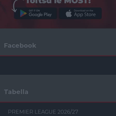
Facebook
Tabella
PREMIER LEAGUE 2026/27