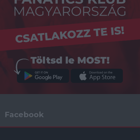
Facebook