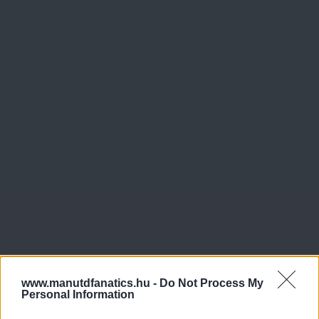
www.manutdfanatics.hu -
Do Not Process My
Personal Information