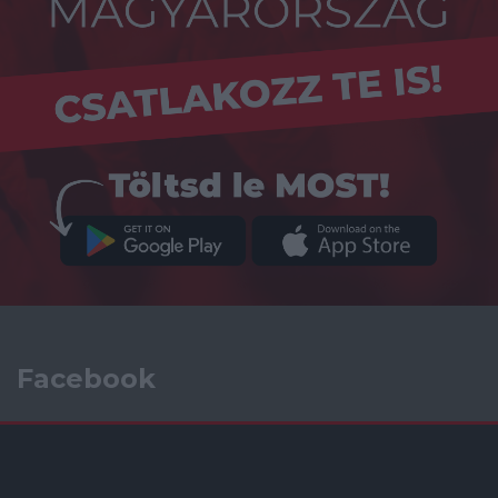
Facebook