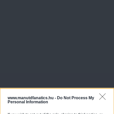
www.manutdfanatics.hu -
Do Not Process My
Personal Information