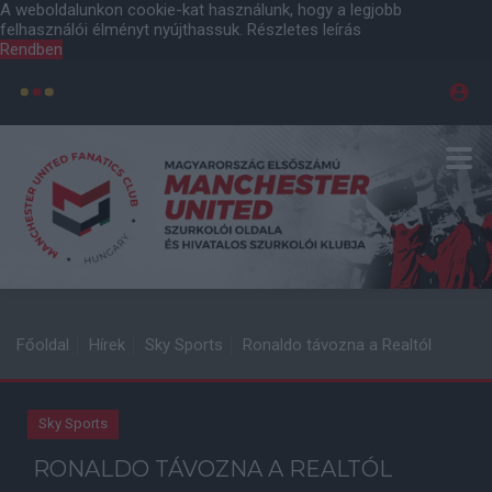
A weboldalunkon cookie-kat használunk, hogy a legjobb
felhasználói élményt nyújthassuk.
Részletes leírás
Rendben
Főoldal
Hírek
Sky Sports
Ronaldo távozna a Realtól
Sky Sports
RONALDO TÁVOZNA A REALTÓL